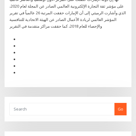
على مؤشر ثقة التجارة الإلكترونية العالمي الصادر عن المجلة لعام 2020،
الذي وأشارت الرميثي إلى أن الإمارات حققت المرتبة 26 عالمياً في تقرير
المؤشر العالمي لريادة الأعمال الصادر عن الهيئة الاتحادية للتنافسية
والإحصاء للعام 2018، كما حققت مراكز متقدمة في التقرير
Go