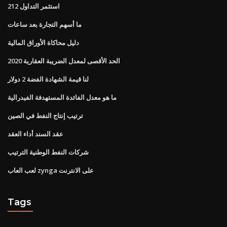
استثمر التداول 212
ما أسهم التجارة بعد ساعات
دليل محاكاة الأوراق المالية
الحد الأقصى لمعدل الضريبة العقارية 2020
لنا قيمة الشهادة الفضة 2 دولار
ما هو معدل الفائدة المستهدفة الفيدرالية
ترتيب إنتاج النفط في الصين
عقد السند أداء العقد
شركات النفط الوطنية الترتيب
لعب العاب zynga على الانترنت
Tags