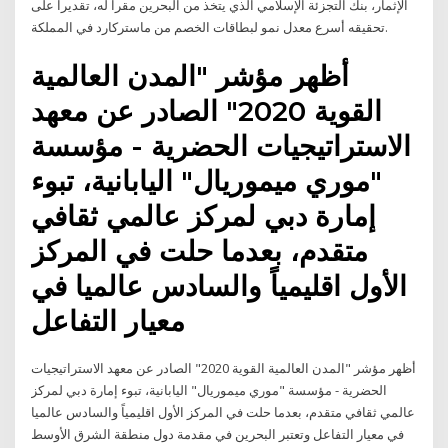
الإثمار، بنك التجزئة الإسلامي الذي يتخذ من البحرين مقراً له، تقديراً على
تحقيقه أسرع معدل نمو لبطاقات الخصم من ماستركارد في المملكة.
أظهر مؤشر "المدن العالمية
القوية 2020" الصادر عن معهد
الاستراتيجيات الحضرية - مؤسسة
"موري ميموريال" اليابانية، تبوء
إمارة دبي لمركز عالمي ثقافي
متقدم، بعدما حلت في المركز
الأول اقليمياً والسادس عالميا في
معيار التفاعل
أظهر مؤشر "المدن العالمية القوية 2020" الصادر عن معهد الاستراتيجيات
الحضرية - مؤسسة "موري ميموريال" اليابانية، تبوء إمارة دبي لمركز
عالمي ثقافي متقدم، بعدما حلت في المركز الأول اقليمياً والسادس عالميا
في معيار التفاعل وتعتبر البحرين في مقدمة دول منطقة الشرق الأوسط