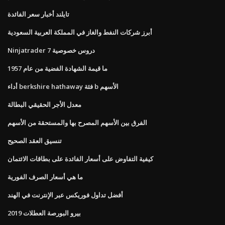
تايلند أخبار سعر الفائدة
أبرز شركات النفط والغاز في المملكة العربية السعودية
Ninjatrader 7 دروس خصوصية
ما قيمة الشهادة الفضية من عام 1957
أداء berkshire hathaway فئة b الأسهم
معدل الأجر الحقيقي البطالة
الفرق بين الأسهم المصرح بها والمستحقة من الأسهم
تنسيق العقد الصحيح
كيفية التفاوض على أسعار الفائدة على بطاقات الائتمان
ما هي أسعار الصرف الفورية
أفضل تداول فوريكس عبر الإنترنت في الهند
بيرو البورصة العطلات 2019