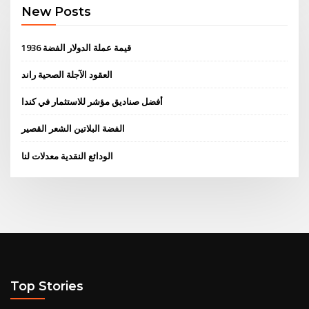
New Posts
قيمة عملة الدولار الفضة 1936
العقود الآجلة الصحية راند
أفضل صناديق مؤشر للاستثمار في كندا
الفضة البلاتين الشعر القصير
الودائع النقدية معدلات لنا
Top Stories