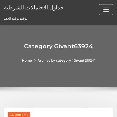
Skip
جداول الاحتمالات الشرطية
to
content
توقيع توقيع العقد
Category Givant63924
Home
Archive by category "Givant63924"
Givant63924