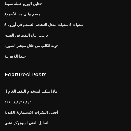
تحليل اليورو عملة سوط
رسم بياني هذا الأسبوع
5 سنوات 5 سنوات معدل التضخم التضخم في أوروبا
ترتيب إنتاج النفط في الصين
تولد الكلب من خلال مؤشر الصورة
جيدا آلة مزيتة
Featured Posts
ماذا يمكننا استخدام النفط الخام ل
توقيع توقيع العقد
أفضل النشرات الاستثمارية الكندية
التحليل الفني لسوق كراتشي