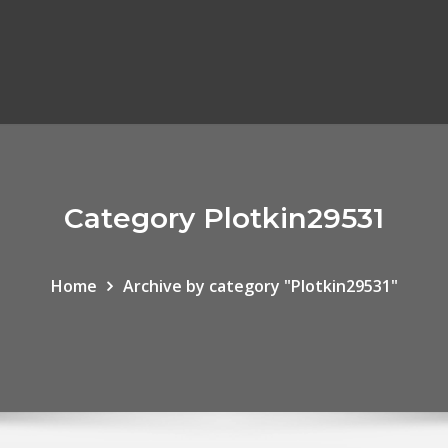
Category Plotkin29531
Home
Archive by category "Plotkin29531"