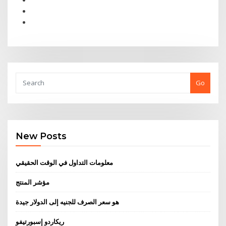
Go
New Posts
معلومات التداول في الوقت الحقيقي
مؤشر المنتج
هو سعر الصرف للجنيه إلى الدولار جيدة
ريكاردو إسبورتيفو