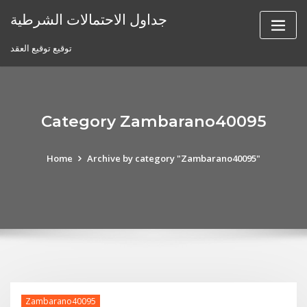
Skip
جداول الاحتمالات الشرطية
to
content
توقيع توقيع العقد
Category Zambarano40095
Home
Archive by category "Zambarano40095"
Zambarano40095