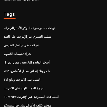
Tags
توقعات سعر صرف الدولار الأسترالي راند
تسليم التسوق عبر الإنترنت على النقد
شركات تخزين الغاز الطبيعي
شراء تقييمات للأسهم
أسعار الفائدة التاريخية رئيس الوزراء
ما هو بنك إنجلترا معدل الأساس 2020
Td العمل على الانترنت ودائع
تجارة الذهب الهند على الانترنت
Suntrust المساعدة المصرفية عبر الإنترنت
مؤشر تكلفة الأموال سان فرانسيسكو