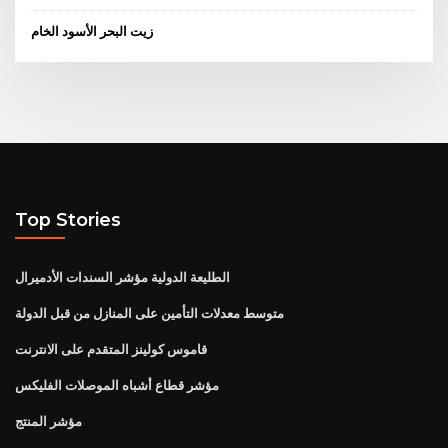
زيت البحر الأسود الخام
Top Stories
الطليعة الدولية مؤشر السندات الأدميرال
متوسط ​​معدلات التأمين على المنازل من قبل الدولة
قاموس كولينز المتقدم على الانترنت
مؤشر قطاع أشباه الموصلات الفليكس
مؤشر المنتج